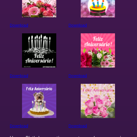
Download
Download
Download
Download
Download
Download