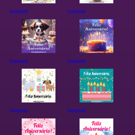
Download
Download
Download
Download
Download
Download