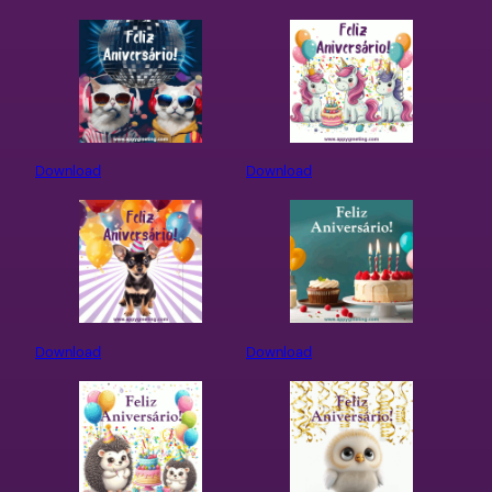
Download
Download
Download
Download