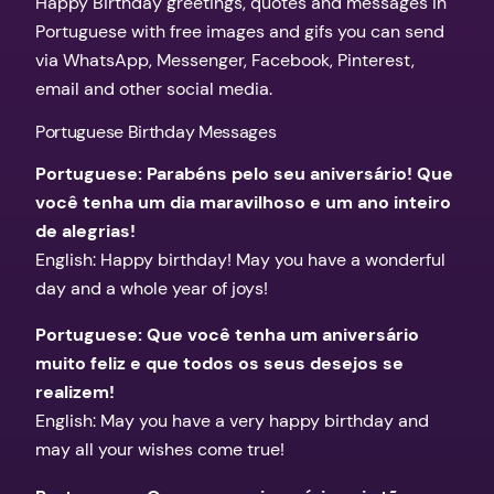
Happy Birthday greetings, quotes and messages in
Portuguese with free images and gifs you can send
via WhatsApp, Messenger, Facebook, Pinterest,
email and other social media.
Portuguese Birthday Messages
Portuguese: Parabéns pelo seu aniversário! Que
você tenha um dia maravilhoso e um ano inteiro
de alegrias!
English: Happy birthday! May you have a wonderful
day and a whole year of joys!
Portuguese: Que você tenha um aniversário
muito feliz e que todos os seus desejos se
realizem!
English: May you have a very happy birthday and
may all your wishes come true!