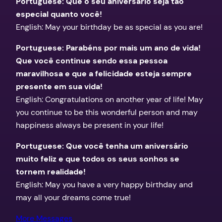
Portuguese: Que o seu aniversário seja tão
especial quanto você!
English: May your birthday be as special as you are!
Portuguese: Parabéns por mais um ano de vida!
Que você continue sendo essa pessoa
maravilhosa e que a felicidade esteja sempre
presente em sua vida!
English: Congratulations on another year of life! May
you continue to be this wonderful person and may
happiness always be present in your life!
Portuguese: Que você tenha um aniversário
muito feliz e que todos os seus sonhos se
tornem realidade!
English: May you have a very happy birthday and
may all your dreams come true!
More Messages