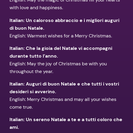
with love and happiness.
Italian: Un caloroso abbraccio e i migliori auguri
di buon Natale.
English: Warmest wishes for a Merry Christmas.
Italian: Che la gioia del Natale vi accompagni
durante tutto l’anno.
English: May the joy of Christmas be with you
throughout the year.
Italian: Auguri di buon Natale e che tutti i vostri
desideri si avverino.
English: Merry Christmas and may all your wishes
come true.
Italian: Un sereno Natale a te e a tutti coloro che
ami.