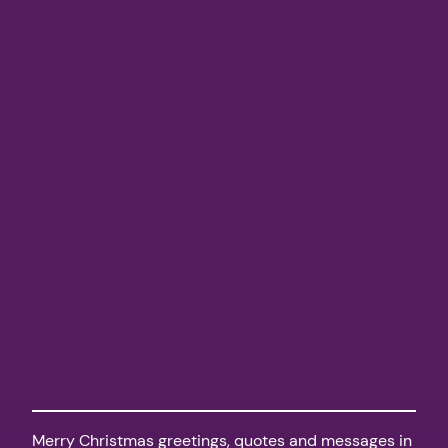
Merry Christmas greetings, quotes and messages in