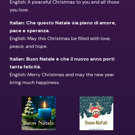
English: A peaceful Christmas to you and all those
you love.
Italian: Che questo Natale sia pieno di amore,
pace e speranza.
English: May this Christmas be filled with love,
peace, and hope.
Italian: Buon Natale e che il nuovo anno porti
tanta felicità.
English: Merry Christmas and may the new year
bring much happiness.