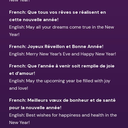
French: Que tous vos rêves se réalisent en
cette nouvelle année!
English: May all your dreams come true in the New
Year!
French: Joyeux Réveillon et Bonne Année!
English: Merry New Year’s Eve and Happy New Year!
French: Que l’année à venir soit remplie de joie
et d’amour!
English: May the upcoming year be filled with joy
and love!
French: Meilleurs vœux de bonheur et de santé
pour la nouvelle année!
English: Best wishes for happiness and health in the
New Year!