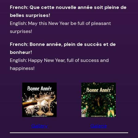
French: Que cette nouvelle année soit pleine de
belles surprises!
English: May this New Year be full of pleasant
surprises!
French: Bonne année, plein de succès et de
bonheur!
English: Happy New Year, full of success and
happiness!
Gallery
Galerie