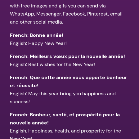
with free images and gifs you can send via
WhatsApp, Messenger, Facebook, Pinterest, email
and other social media.
French: Bonne année!
English: Happy New Year!
French: Meilleurs vœux pour la nouvelle année!
English: Best wishes for the New Year!
French: Que cette année vous apporte bonheur
et réussite!
English: May this year bring you happiness and
success!
French: Bonheur, santé, et prospérité pour la
nouvelle année!
English: Happiness, health, and prosperity for the
New Year!