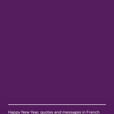
Happy New Year, quotes and messages in French