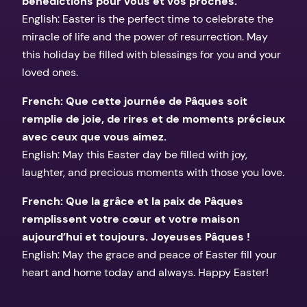
bénédictions pour vous et vos proches.
English: Easter is the perfect time to celebrate the
miracle of life and the power of resurrection. May
this holiday be filled with blessings for you and your
loved ones.
French: Que cette journée de Pâques soit
remplie de joie, de rires et de moments précieux
avec ceux que vous aimez.
English: May this Easter day be filled with joy,
laughter, and precious moments with those you love.
French: Que la grâce et la paix de Pâques
remplissent votre cœur et votre maison
aujourd’hui et toujours. Joyeuses Pâques !
English: May the grace and peace of Easter fill your
heart and home today and always. Happy Easter!