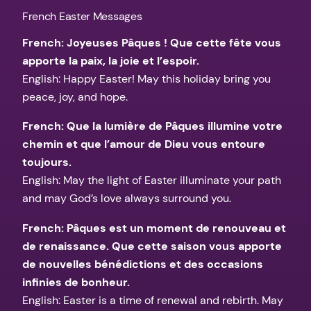
French Easter Messages
French: Joyeuses Pâques ! Que cette fête vous
apporte la paix, la joie et l’espoir.
English: Happy Easter! May this holiday bring you
peace, joy, and hope.
French: Que la lumière de Pâques illumine votre
chemin et que l’amour de Dieu vous entoure
toujours.
English: May the light of Easter illuminate your path
and may God’s love always surround you.
French: Pâques est un moment de renouveau et
de renaissance. Que cette saison vous apporte
de nouvelles bénédictions et des occasions
infinies de bonheur.
English: Easter is a time of renewal and rebirth. May