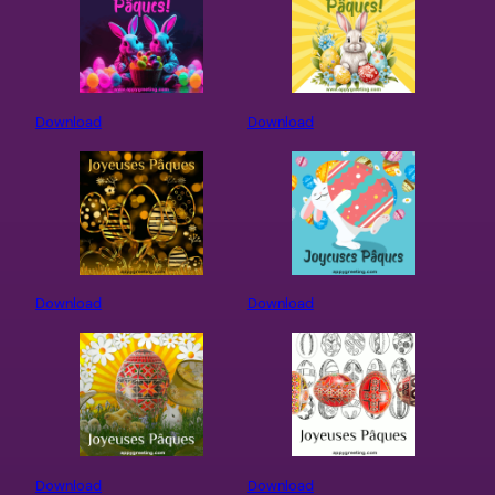
Download
Download
Download
Download
Download
Download