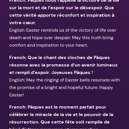
French: Pâques nous rappelle la victoire de la vie
sur la mort et de l’espoir sur le désespoir. Que
cette vérité apporte réconfort et inspiration à
votre cœur.
English: Easter reminds us of the victory of life over
death and hope over despair. May this truth bring
comfort and inspiration to your heart.
French: Que le chant des cloches de Pâques
résonne avec la promesse d’un avenir lumineux
et rempli d’espoir. Joyeuses Pâques !
English: May the ringing of Easter bells resonate with
the promise of a bright and hopeful future. Happy
Easter!
French: Pâques est le moment parfait pour
célébrer le miracle de la vie et le pouvoir de la
résurrection. Que cette fête soit remplie de