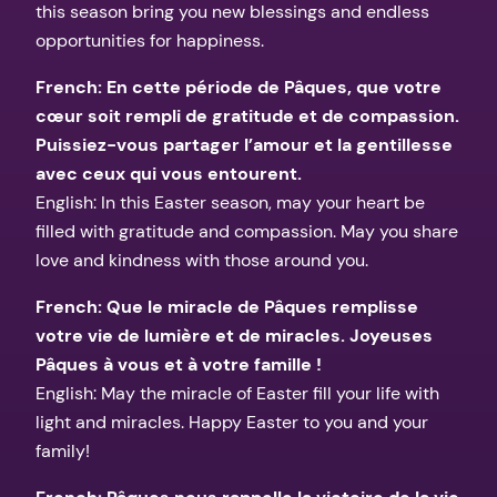
this season bring you new blessings and endless
opportunities for happiness.
French: En cette période de Pâques, que votre
cœur soit rempli de gratitude et de compassion.
Puissiez-vous partager l’amour et la gentillesse
avec ceux qui vous entourent.
English: In this Easter season, may your heart be
filled with gratitude and compassion. May you share
love and kindness with those around you.
French: Que le miracle de Pâques remplisse
votre vie de lumière et de miracles. Joyeuses
Pâques à vous et à votre famille !
English: May the miracle of Easter fill your life with
light and miracles. Happy Easter to you and your
family!